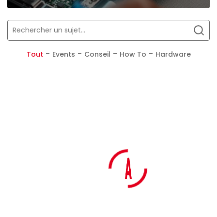
Hardware
Tout
Events
Conseil
How To