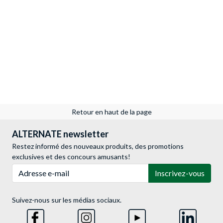
Retour en haut de la page
ALTERNATE newsletter
Restez informé des nouveaux produits, des promotions
exclusives et des concours amusants!
Adresse e-mail
Inscrivez-vous
Suivez-nous sur les médias sociaux.