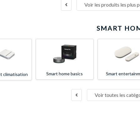
Voir les produits les plus 
SMART HO
Smart home basics
Smart entertain
 climatisation
Voir toutes les catég