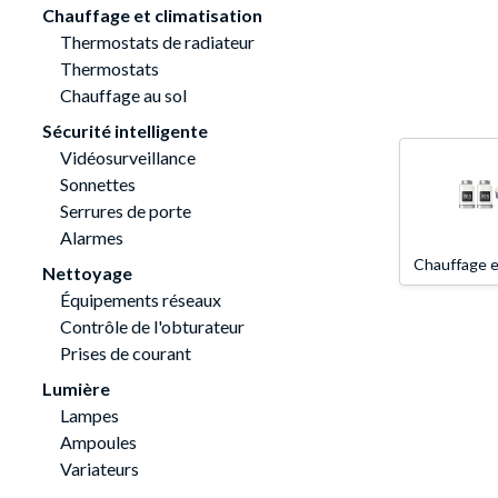
Chauffage et climatisation
Thermostats de radiateur
Thermostats
Chauffage au sol
Sécurité intelligente
Vidéosurveillance
Sonnettes
Serrures de porte
Alarmes
Chauffage et
Nettoyage
Équipements réseaux
Contrôle de l'obturateur
Prises de courant
Lumière
Lampes
Ampoules
Variateurs