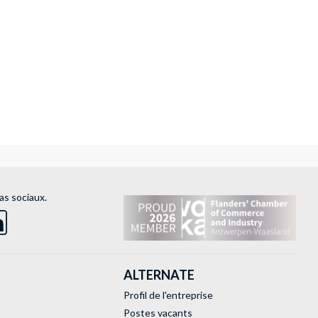
as sociaux.
ALTERNATE
Profil de l'entreprise
Postes vacants