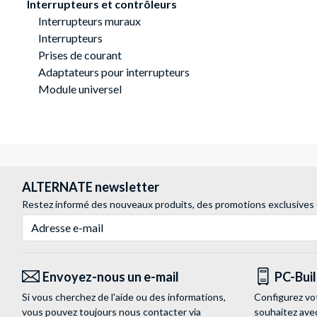
Interrupteurs et contrôleurs
Interrupteurs muraux
Interrupteurs
Prises de courant
Adaptateurs pour interrupteurs
Module universel
ALTERNATE newsletter
Restez informé des nouveaux produits, des promotions exclusives
Adresse e-mail
Envoyez-nous un e-mail
PC-Bui
Si vous cherchez de l'aide ou des informations,
Configurez vo
vous pouvez toujours nous contacter via
souhaitez ave