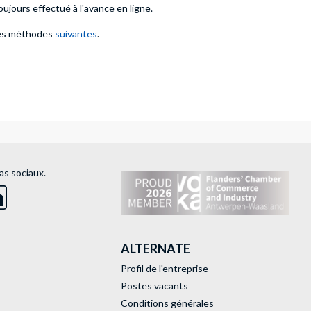
ours effectué à l'avance en ligne.
des méthodes
suivantes
.
as sociaux.
ALTERNATE
Profil de l'entreprise
Postes vacants
Conditions générales