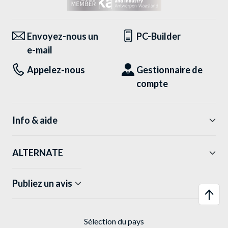
Envoyez-nous un
PC-Builder
e-mail
Appelez-nous
Gestionnaire de
compte
Info & aide
ALTERNATE
Publiez un avis
Sélection du pays