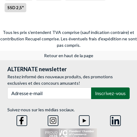
SSD 2,5"
Tous les prix s'entendent TVA comprise (sauf indication contraire) et
contribution Recupel comprise. Les éventuels frais d'expédition ne sont
pas compris.
Retour en haut de la page
ALTERNATE newsletter
Restez informé des nouveaux produits, des promotions
exclusives et des concours amusants!
Adresse e-mail
Inscrivez-vous
Suivez-nous sur les médias sociaux.